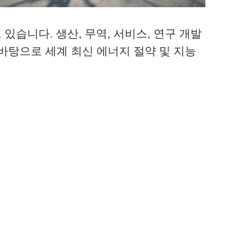
 있습니다. 생산, 무역, 서비스, 연구 개발
바탕으로 세계 최신 에너지 절약 및 지능