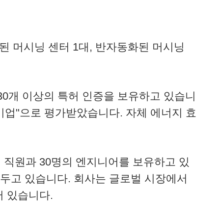
화된 머시닝 센터 1대, 반자동화된 머시닝
으며 30개 이상의 특허 인증을 보유하고 있습니
 기업"으로 평가받았습니다. 자체 에너지 효
 직원과 30명의 엔지니어를 보유하고 있
 두고 있습니다. 회사는 글로벌 시장에서
어 있습니다.