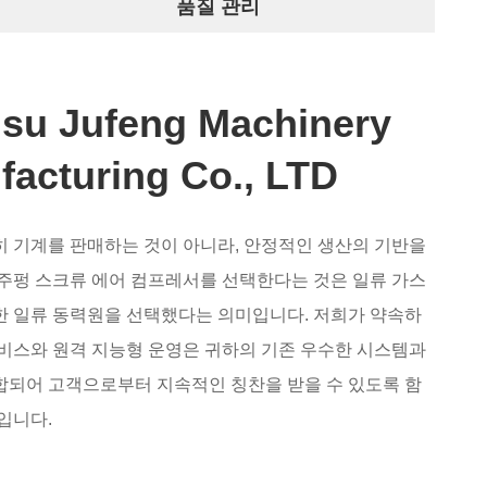
품질 관리
gsu Jufeng Machinery
acturing Co., LTD
 기계를 판매하는 것이 아니라, 안정적인 생산의 기반을
주펑 스크류 에어 컴프레서를 선택한다는 것은 일류 가스
한 일류 동력원을 선택했다는 의미입니다. 저희가 약속하
비스와 원격 지능형 운영은 귀하의 기존 우수한 시스템과
합되어 고객으로부터 지속적인 칭찬을 받을 수 있도록 함
입니다.