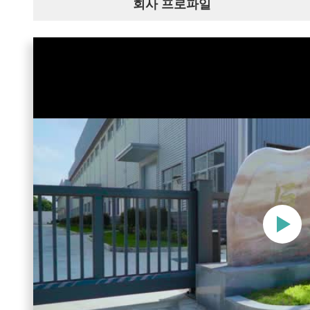
회사 프로파일