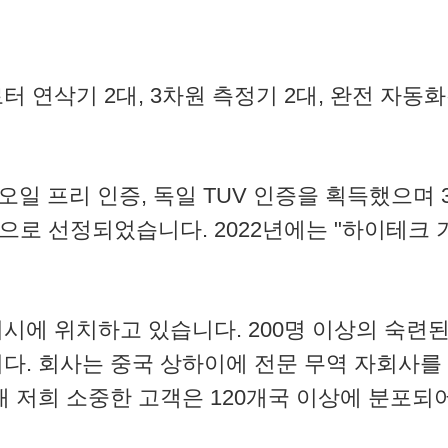
 연삭기 2대, 3차원 측정기 2대, 완전 자동
ASS 0 오일 프리 인증, 독일 TUV 인증을 획득했
기업으로 선정되었습니다. 2022년에는 "하이테크
시에 위치하고 있습니다. 200명 이상의 숙련된
다. 회사는 중국 상하이에 전문 무역 자회사를
 저희 소중한 고객은 120개국 이상에 분포되