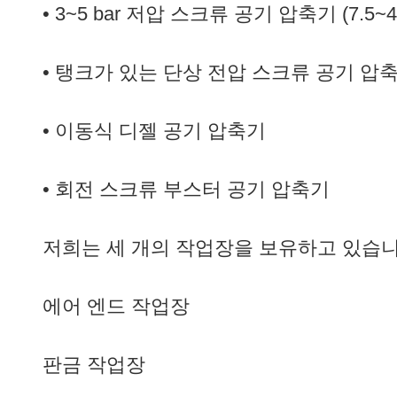
• 3~5 bar 저압 스크류 공기 압축기 (7.5~4
•
탱크가 있는 단상 전압 스크류 공기 압
•
이동식 디젤 공기 압축기
• 회전 스크류 부스터
공기 압축기
저희는 세 개의 작업장을 보유하고 있습니
에어 엔드 작업장
판금 작업장