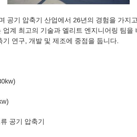
으며 공기 압축기 산업에서 26년의 경험을 가지고
 업계 최고의 기술과 엘리트 엔지니어링 팀을 
기 연구, 개발 및 제조에 중점을 둡니다.
0kw)
w)
크류 공기 압축기