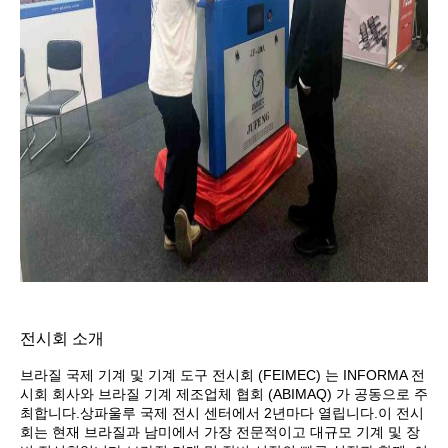
전시회 소개
브라질 국제 기계 및 기계 도구 전시회 (FEIMEC) 는 INFORMA 전
시회 회사와 브라질 기계 제조업체 협회 (ABIMAQ) 가 공동으로 주
최합니다.상파울루 국제 전시 센터에서 2년마다 열립니다.이 전시
회는 현재 브라질과 남미에서 가장 전문적이고 대규모 기계 및 장