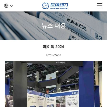
뉴스 내용
페이멕 2024
2024-05-08