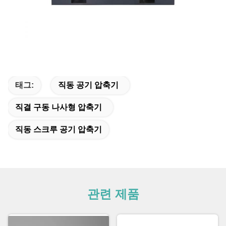
태그:
직동 공기 압축기
직결 구동 나사형 압축기
직동 스크루 공기 압축기
관련 제품