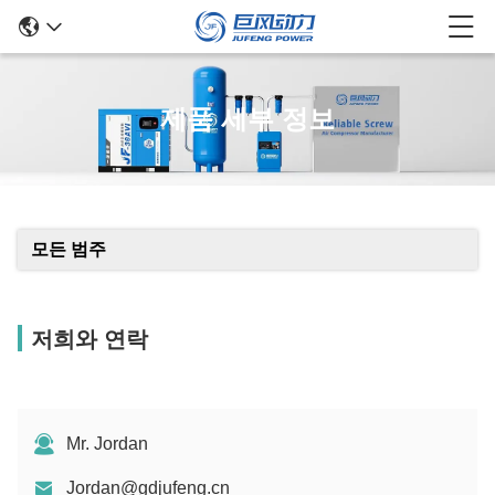
제품 세부 정보
모든 범주
저희와 연락
Mr. Jordan
Jordan@gdjufeng.cn