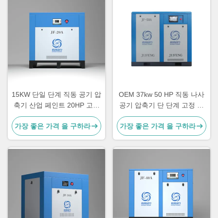
15KW 단일 단계 직동 공기 압
OEM 37kw 50 HP 직동 나사
축기 산업 페인트 20HP 고정
공기 압축기 단 단계 고정 속
속도
도 유형
가장 좋은 가격 을 구하라
가장 좋은 가격 을 구하라