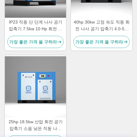
IP23 직동 단 단계 나사 공기
40hp 30kw 고정 속도 직동 회
압축기 7.5kw 10 Hp 회전 나
전 나사 공기 압축기 4.0-5.2
사 공기 압축기
M3/min 용량 및 파란색 / 사용
가장 좋은 가격 을 구하라
가장 좋은 가격 을 구하라
자 정의 디자인
25hp 18.5kw 산업 회전 공기
압축기 소음 낮은 직동 나사
공기 압축기