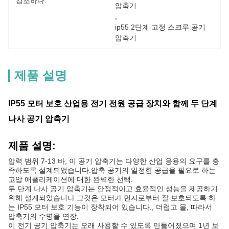
강조하다:
압축기
, 
ip55 2단계 고정 스크루 공기 
압축기
제품 설명
IP55 모터 보호 산업용 전기 전원 공급 장치와 함께 두 단계
나사 공기 압축기
제품 설명:
압력 범위 7-13 바, 이 공기 압축기는 다양한 산업 응용의 요구를 충
족하도록 설계되었습니다.압축 공기의 일정한 공급을 필요로 하는
고압 애플리케이션에 대한 완벽한 선택.
두 단계 나사 공기 압축기는 안정적이고 효율적인 성능을 제공하기
위해 설계되었습니다.그것은 모터가 먼지로부터 잘 보호되도록 하
는 IP55 모터 보호 기능이 장착되어 있습니다., 더럽고 물, 따라서
압축기의 수명을 연장.
이 전기 공기 압축기는 오래 사용할 수 있도록 만들어졌으며 1년 보