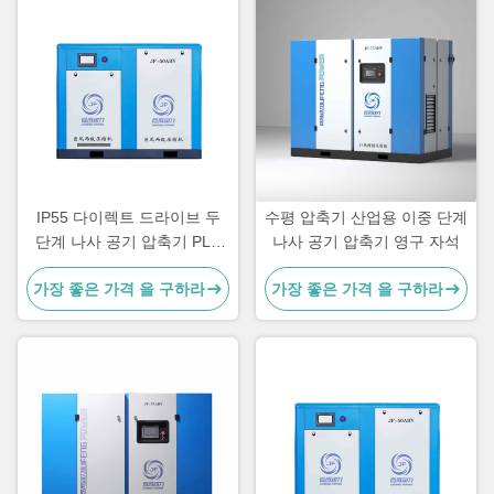
IP55 다이렉트 드라이브 두
수평 압축기 산업용 이중 단계
단계 나사 공기 압축기 PLC
나사 공기 압축기 영구 자석
제어 공기 / 물 냉각
가장 좋은 가격 을 구하라
가장 좋은 가격 을 구하라