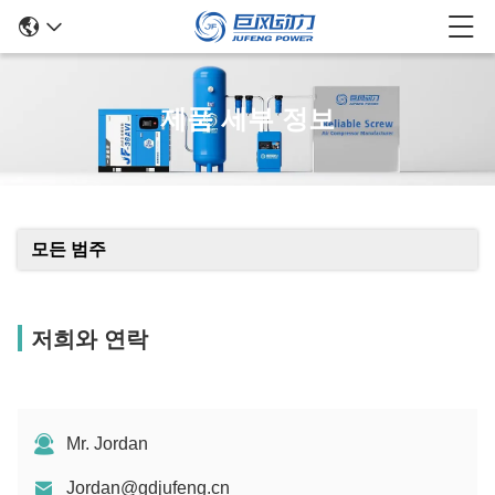
제품 세부 정보
모든 범주
저희와 연락
Mr. Jordan
Jordan@gdjufeng.cn