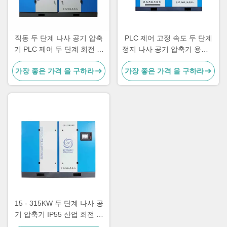
직동 두 단계 나사 공기 압축
PLC 제어 고정 속도 두 단계
기 PLC 제어 두 단계 회전 압
정지 나사 공기 압축기 용량 3
축기
- 62 M3/Min
가장 좋은 가격 을 구하라
가장 좋은 가격 을 구하라
15 - 315KW 두 단계 나사 공
기 압축기 IP55 산업 회전 나
사 압축기