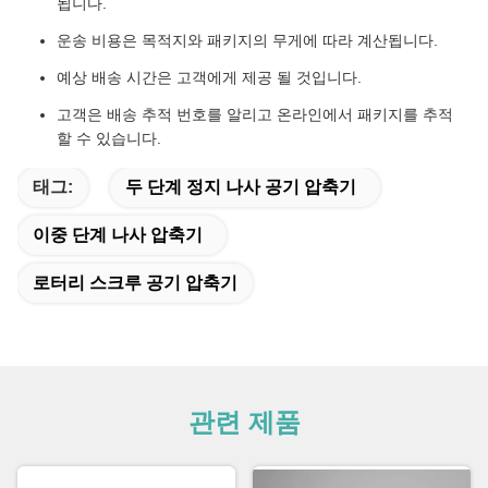
됩니다.
운송 비용은 목적지와 패키지의 무게에 따라 계산됩니다.
예상 배송 시간은 고객에게 제공 될 것입니다.
고객은 배송 추적 번호를 알리고 온라인에서 패키지를 추적
할 수 있습니다.
태그:
두 단계 정지 나사 공기 압축기
이중 단계 나사 압축기
로터리 스크루 공기 압축기
관련 제품