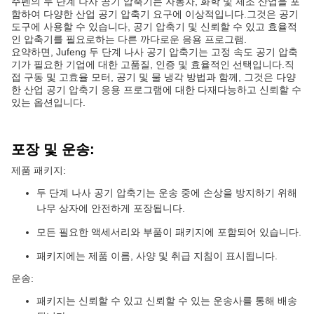
주펜의 두 단계 나사 공기 압축기는 자동차, 화학 및 제조 산업을 포
함하여 다양한 산업 공기 압축기 요구에 이상적입니다.그것은 공기
도구에 사용할 수 있습니다, 공기 압축기 및 신뢰할 수 있고 효율적
인 압축기를 필요로하는 다른 까다로운 응용 프로그램.
요약하면, Jufeng 두 단계 나사 공기 압축기는 고정 속도 공기 압축
기가 필요한 기업에 대한 고품질, 인증 및 효율적인 선택입니다.직
접 구동 및 고효율 모터, 공기 및 물 냉각 방법과 함께, 그것은 다양
한 산업 공기 압축기 응용 프로그램에 대한 다재다능하고 신뢰할 수
있는 옵션입니다.
포장 및 운송:
제품 패키지:
두 단계 나사 공기 압축기는 운송 중에 손상을 방지하기 위해
나무 상자에 안전하게 포장됩니다.
모든 필요한 액세서리와 부품이 패키지에 포함되어 있습니다.
패키지에는 제품 이름, 사양 및 취급 지침이 표시됩니다.
운송:
패키지는 신뢰할 수 있고 신뢰할 수 있는 운송사를 통해 배송