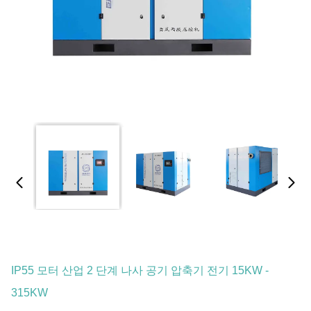
IP55 모터 산업 2 단계 나사 공기 압축기 전기 15KW -
315KW