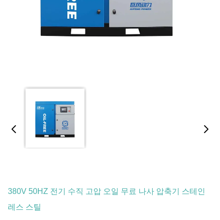
380V 50HZ 전기 수직 고압 오일 무료 나사 압축기 스테인
레스 스틸