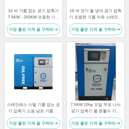
16 바 기름 없는 공기 압축기
16 바 전기 물 냉각 공기 압축
7.5KW - 250KW 조용한 기름
기 조용한 기름 자유 스테인레
없는 나사 공기 압축기
스 스틸 7.5 - 250KW
가장 좋은 가격 을 구하라
가장 좋은 가격 을 구하라
스테인레스 스틸 기름 없는 공
7.5KW 10hp 오일 무료 나사
기 압축기 소음 낮은 기름 없
공기 압축기 물 윤활수 기름
는 나사 압축기
없는 나사 공기 압축기
가장 좋은 가격 을 구하라
가장 좋은 가격 을 구하라