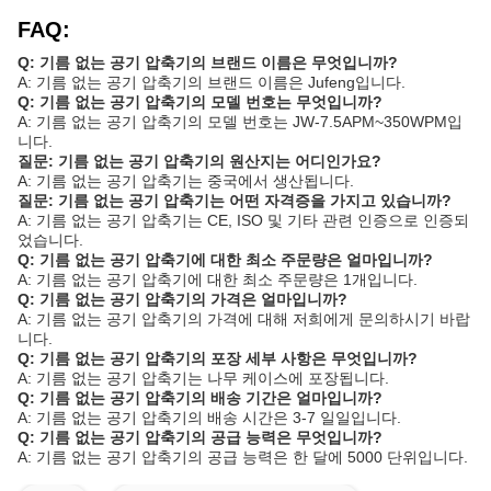
FAQ:
Q: 기름 없는 공기 압축기의 브랜드 이름은 무엇입니까?
A: 기름 없는 공기 압축기의 브랜드 이름은 Jufeng입니다.
Q: 기름 없는 공기 압축기의 모델 번호는 무엇입니까?
A: 기름 없는 공기 압축기의 모델 번호는 JW-7.5APM~350WPM입
니다.
질문: 기름 없는 공기 압축기의 원산지는 어디인가요?
A: 기름 없는 공기 압축기는 중국에서 생산됩니다.
질문: 기름 없는 공기 압축기는 어떤 자격증을 가지고 있습니까?
A: 기름 없는 공기 압축기는 CE, ISO 및 기타 관련 인증으로 인증되
었습니다.
Q: 기름 없는 공기 압축기에 대한 최소 주문량은 얼마입니까?
A: 기름 없는 공기 압축기에 대한 최소 주문량은 1개입니다.
Q: 기름 없는 공기 압축기의 가격은 얼마입니까?
A: 기름 없는 공기 압축기의 가격에 대해 저희에게 문의하시기 바랍
니다.
Q: 기름 없는 공기 압축기의 포장 세부 사항은 무엇입니까?
A: 기름 없는 공기 압축기는 나무 케이스에 포장됩니다.
Q: 기름 없는 공기 압축기의 배송 기간은 얼마입니까?
A: 기름 없는 공기 압축기의 배송 시간은 3-7 일일입니다.
Q: 기름 없는 공기 압축기의 공급 능력은 무엇입니까?
A: 기름 없는 공기 압축기의 공급 능력은 한 달에 5000 단위입니다.