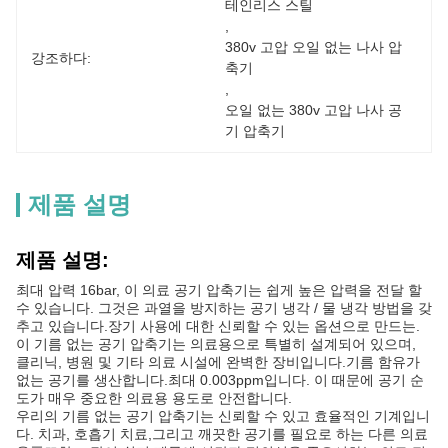
테인리스 스틸
, 
380v 고압 오일 없는 나사 압
강조하다:
축기
, 
오일 없는 380v 고압 나사 공
기 압축기
제품 설명
제품 설명:
최대 압력 16bar, 이 의료 공기 압축기는 쉽게 높은 압력을 전달 할
수 있습니다. 그것은 과열을 방지하는 공기 냉각 / 물 냉각 방법을 갖
추고 있습니다.장기 사용에 대한 신뢰할 수 있는 옵션으로 만드는.
이 기름 없는 공기 압축기는 의료용으로 특별히 설계되어 있으며,
클리닉, 병원 및 기타 의료 시설에 완벽한 장비입니다.기름 함유가
없는 공기를 생산합니다.최대 0.003ppm입니다. 이 때문에 공기 순
도가 매우 중요한 의료용 용도로 안전합니다.
우리의 기름 없는 공기 압축기는 신뢰할 수 있고 효율적인 기계입니
다. 치과, 호흡기 치료,그리고 깨끗한 공기를 필요로 하는 다른 의료