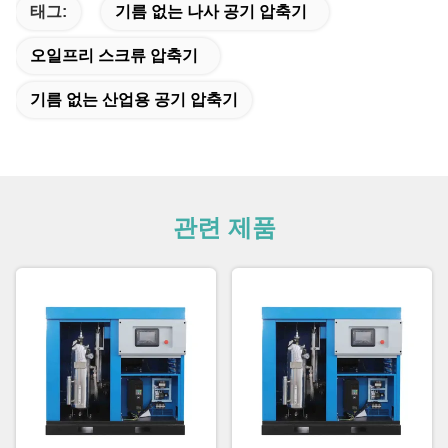
태그:
기름 없는 나사 공기 압축기
오일프리 스크류 압축기
기름 없는 산업용 공기 압축기
관련 제품