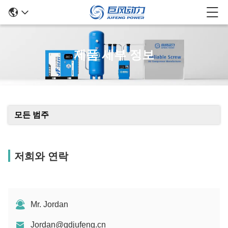
제품 세부 정보
모든 범주
저희와 연락
Mr. Jordan
Jordan@gdjufeng.cn