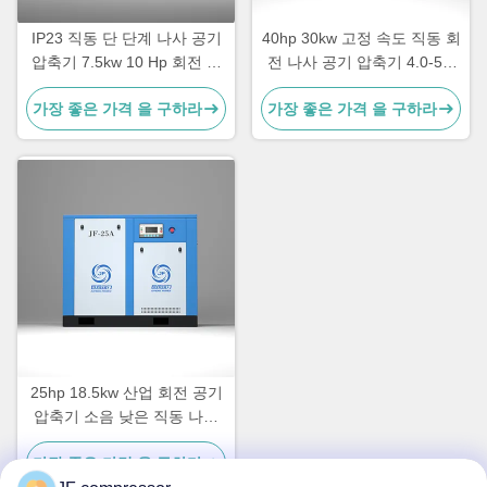
IP23 직동 단 단계 나사 공기
40hp 30kw 고정 속도 직동 회
압축기 7.5kw 10 Hp 회전 나
전 나사 공기 압축기 4.0-5.2
사 공기 압축기
M3/min 용량 및 파란색 / 사용
가장 좋은 가격 을 구하라
가장 좋은 가격 을 구하라
자 정의 디자인
25hp 18.5kw 산업 회전 공기
압축기 소음 낮은 직동 나사
공기 압축기
가장 좋은 가격 을 구하라