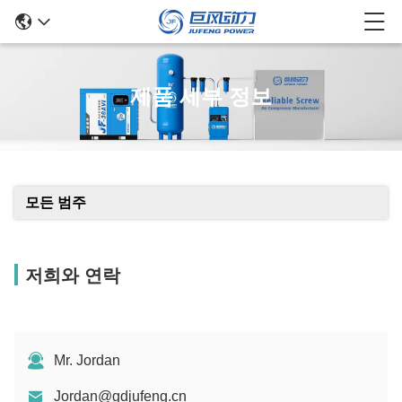
제품 세부 정보
모든 범주
저희와 연락
Mr. Jordan
Jordan@gdjufeng.cn