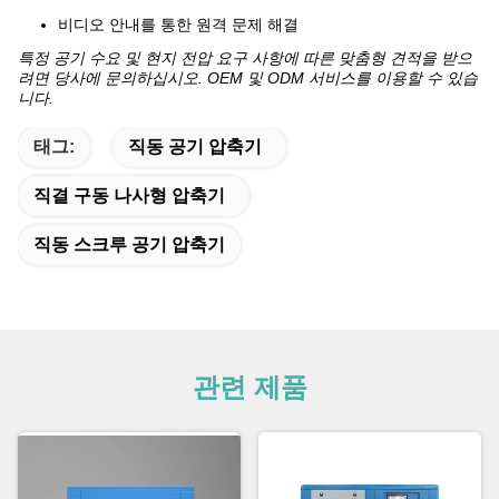
비디오 안내를 통한 원격 문제 해결
특정 공기 수요 및 현지 전압 요구 사항에 따른 맞춤형 견적을 받으
려면 당사에 문의하십시오. OEM 및 ODM 서비스를 이용할 수 있습
니다.
태그:
직동 공기 압축기
직결 구동 나사형 압축기
직동 스크루 공기 압축기
관련 제품