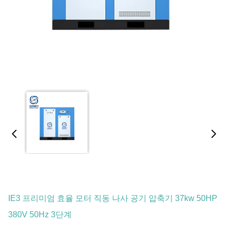
IE3 프리미엄 효율 모터 직동 나사 공기 압축기 37kw 50HP
380V 50Hz 3단계