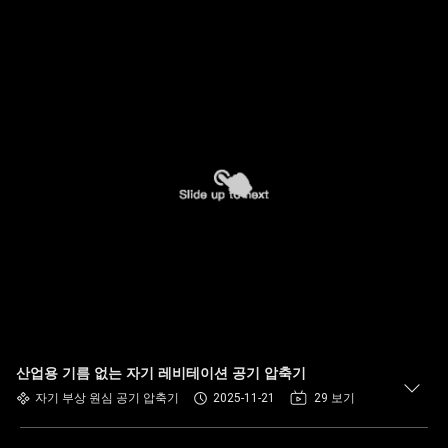
산업용 기름 없는 자기 레비테이션 공기 압축기
자기 부상 원심 공기 압축기
2025-11-21
29 보기